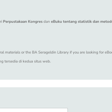
ri
Perpustakaan Kongres
dan
eBuku tentang statistik dan metod
al materials or the
BA Serageldin Library
if you are looking for eBo
 tersedia di kedua situs web.