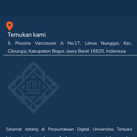
Temukan kami
Jl. Pesona Vancouver A No.17, Limus Nunggal, Kec.
Cileungsi, Kabupaten Bogor, Jawa Barat 16820, Indonesia
Selamat datang di Perpustakaan Digital Universitas Terbuka