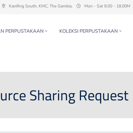
Kanifing South, KMC, The Gambia.
Mon - Sat 8.00 - 18.00M
N PERPUSTAKAAN
KOLEKSI PERPUSTAKAAN
urce Sharing Request