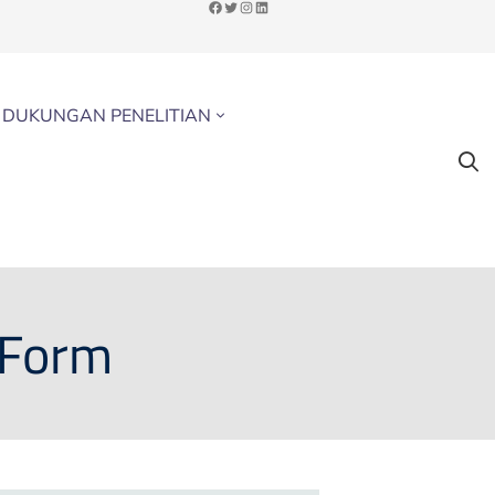
DUKUNGAN PENELITIAN
 Form