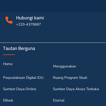
Hubungi kami
+220-4379687
Tautan Berguna
Home
Menggunakan
Perpustakaan Digital IOU
Ruang Program Studi
Sumber Daya Online
Sumber Daya Akses Terbuka
EBook
EJurnal