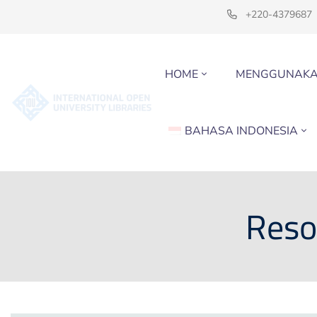
+220-4379687
HOME
MENGGUNAKA
BAHASA INDONESIA
Reso